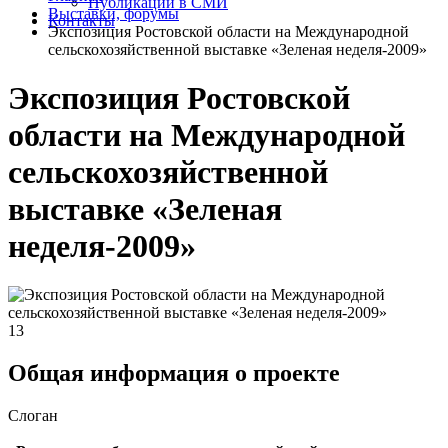
Публикации в СМИ
Выставки, форумы
Контакты
Экспозиция Ростовской области на Международной
сельскохозяйственной выставке «Зеленая неделя-2009»
Экспозиция Ростовской
области на Международной
сельскохозяйственной
выставке «Зеленая
неделя-2009»
13
Общая информация о проекте
Слоган