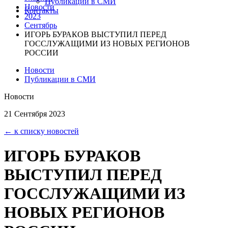
Публикации в СМИ
Новости
Контакты
2023
Сентябрь
ИГОРЬ БУРАКОВ ВЫСТУПИЛ ПЕРЕД
ГОССЛУЖАЩИМИ ИЗ НОВЫХ РЕГИОНОВ
РОССИИ
Новости
Публикации в СМИ
Новости
21 Сентября 2023
← к списку новостей
ИГОРЬ БУРАКОВ
ВЫСТУПИЛ ПЕРЕД
ГОССЛУЖАЩИМИ ИЗ
НОВЫХ РЕГИОНОВ