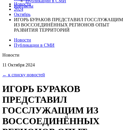
Публикации в СМИ
Новости
Контакты
2024
Октябрь
ИГОРЬ БУРАКОВ ПРЕДСТАВИЛ ГОССЛУЖАЩИМ
ИЗ ВОССОЕДИНЁННЫХ РЕГИОНОВ ОПЫТ
РАЗВИТИЯ ТЕРРИТОРИЙ
Новости
Публикации в СМИ
Новости
11 Октября 2024
← к списку новостей
ИГОРЬ БУРАКОВ
ПРЕДСТАВИЛ
ГОССЛУЖАЩИМ ИЗ
ВОССОЕДИНЁННЫХ