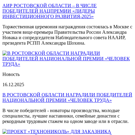
АИР РОСТОВСКОЙ ОБЛАСТИ – В ЧИСЛЕ
ПОБЕДИТЕЛЕЙ НАЦПРЕМИИ «ЛИДЕРЫ
ИНВЕСТИЦИОННОГО РАЗВИТИЯ-2025»
Торжественная церемония награждения состоялась в Москве с
участием вице-премьера Правительства России Александра
Новака и сопредседателя Наблюдательного совета НААИР,
президента РСПП Александра Шохина.
Новость
16.12.2025
В РОСТОВСКОЙ ОБЛАСТИ НАГРАДИЛИ ПОБЕДИТЕЛЕЙ
НАЦИОНАЛЬНОЙ ПРЕМИИ «ЧЕЛОВЕК ТРУДА»
В числе победителей - новаторы производства, молодые
специалисты, лучшие наставники, семейные династии с
рекордным трудовым стажем на одном заводе или в отрасли.