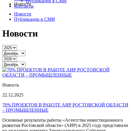
Публикации в СМИ
Новости
Контакты
Новости
Публикации в СМИ
Новости
Новость
22.12.2025
70% ПРОЕКТОВ В РАБОТЕ АИР РОСТОВСКОЙ ОБЛАСТИ
– ПРОМЫШЛЕННЫЕ
Основные результаты работы «Агентства инвестиционного
развития Ростовской области» (АИР) в 2025 году представили
на заседании комитета Законодательного Собрания