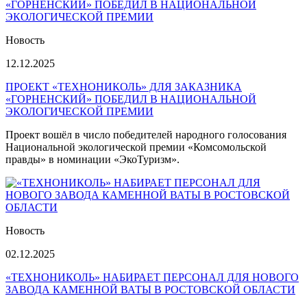
Новость
12.12.2025
ПРОЕКТ «ТЕХНОНИКОЛЬ» ДЛЯ ЗАКАЗНИКА
«ГОРНЕНСКИЙ» ПОБЕДИЛ В НАЦИОНАЛЬНОЙ
ЭКОЛОГИЧЕСКОЙ ПРЕМИИ
Проект вошёл в число победителей народного голосования
Национальной экологической премии «Комсомольской
правды» в номинации «ЭкоТуризм».
Новость
02.12.2025
«ТЕХНОНИКОЛЬ» НАБИРАЕТ ПЕРСОНАЛ ДЛЯ НОВОГО
ЗАВОДА КАМЕННОЙ ВАТЫ В РОСТОВСКОЙ ОБЛАСТИ