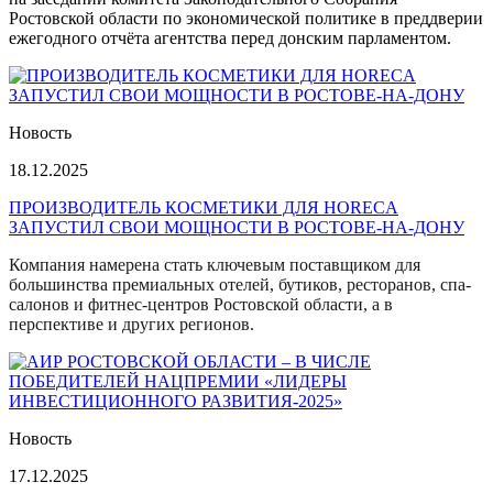
Ростовской области по экономической политике в преддверии
ежегодного отчёта агентства перед донским парламентом.
Новость
18.12.2025
ПРОИЗВОДИТЕЛЬ КОСМЕТИКИ ДЛЯ HORECA
ЗАПУСТИЛ СВОИ МОЩНОСТИ В РОСТОВЕ-НА-ДОНУ
Компания намерена стать ключевым поставщиком для
большинства премиальных отелей, бутиков, ресторанов, спа-
салонов и фитнес-центров Ростовской области, а в
перспективе и других регионов.
Новость
17.12.2025