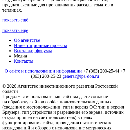
предназначенные для проращивания рассады томатов в
теплицах.
показать ещё
показать ещё
Об агентстве
Инвестиционные проекты
Выставки, форумы
Медиа
Контакты
О сайте и использовании информации
+7 (863) 200-25-44
+7
(863) 200-25-23
general@ipa-don.ru
© 2026 Агентство инвестиционного развития Ростовской
области
Продолжая использовать наш сайт вы даете согласие
на обработку файлов cookie, пользовательских данных
(сведения о местоположении; тип и версия ОС; тип и версия
Браузера; тип устройства и разрешение его экрана; источник
откуда пришел на сайт пользователь) в целях
функционирования сайта, проведения статистических
исследований и обзоров c использование метрических