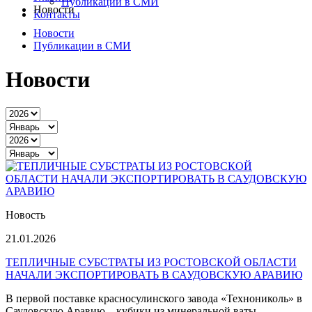
Публикации в СМИ
Новости
Контакты
Новости
Публикации в СМИ
Новости
Новость
21.01.2026
ТЕПЛИЧНЫЕ СУБСТРАТЫ ИЗ РОСТОВСКОЙ ОБЛАСТИ
НАЧАЛИ ЭКСПОРТИРОВАТЬ В САУДОВСКУЮ АРАВИЮ
В первой поставке красносулинского завода «Технониколь» в
Саудовскую Аравию
–
кубики из минеральной ваты,