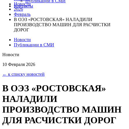
Публикации в СМИ
Новости
Контакты
2026
Февраль
В ОЭЗ «РОСТОВСКАЯ» НАЛАДИЛИ
ПРОИЗВОДСТВО МАШИН ДЛЯ РАСЧИСТКИ
ДОРОГ
Новости
Публикации в СМИ
Новости
10 Февраля 2026
← к списку новостей
В ОЭЗ «РОСТОВСКАЯ»
НАЛАДИЛИ
ПРОИЗВОДСТВО МАШИН
ДЛЯ РАСЧИСТКИ ДОРОГ