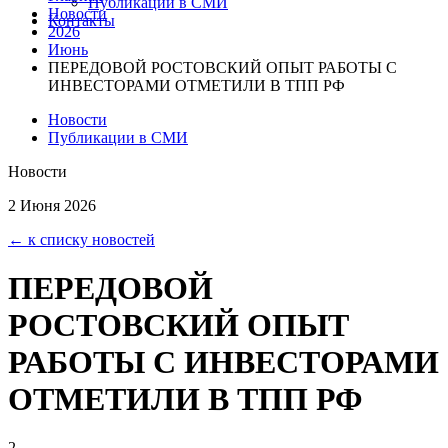
Публикации в СМИ
Новости
Контакты
2026
Июнь
ПЕРЕДОВОЙ РОСТОВСКИЙ ОПЫТ РАБОТЫ С
ИНВЕСТОРАМИ ОТМЕТИЛИ В ТПП РФ
Новости
Публикации в СМИ
Новости
2 Июня 2026
← к списку новостей
ПЕРЕДОВОЙ
РОСТОВСКИЙ ОПЫТ
РАБОТЫ С ИНВЕСТОРАМИ
ОТМЕТИЛИ В ТПП РФ
2