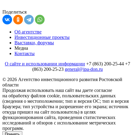
Поделиться
Об агентстве
Инвестиционные проекты
Выставки, форумы
Медиа
Контакты
О сайте и использовании информации
+7 (863) 200-25-44
+7
(863) 200-25-23
general@ipa-don.ru
© 2026 Агентство инвестиционного развития Ростовской
области
Продолжая использовать наш сайт вы даете согласие
на обработку файлов cookie, пользовательских данных
(сведения о местоположении; тип и версия ОС; тип и версия
Браузера; тип устройства и разрешение его экрана; источник
откуда пришел на сайт пользователь) в целях
функционирования сайта, проведения статистических
исследований и обзоров c использование метрических
программ.
Принять