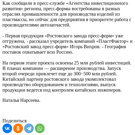
Как сообщили в пресс-службе «Агентства инвестиционного
развития» региона, пресс-формы востребованы в разных
отраслях промышленности для производства изделий из
пластмассы, но сейчас для предприятия в приоритете работа с
производителями автозапчастей.
- Первая продукция «Ростовского завода пресс-форм» уже
отгружена, - рассказал учредитель компаний «ПластФактор» и
«Ростовский завод пресс-форм» Игорь Вихров. - География
поставок охватывает всю Россию.
На первом этапе проекта освоены 25 млн рублей инвестиций.
В планах компании — расширение производства. Запуск
второй очереди привлечет еще до 300−500 млн рублей.
Китайский партнер ростовского завода укомплектовал
производство оборудованием и технологиями, выпуск
продукции ведется под контролем китайских инженеров.
Наталья Нарсеева.
Поделиться