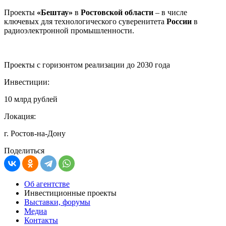
Проекты
«Бештау»
в
Ростовской области
– в числе
ключевых для технологического суверенитета
России
в
радиоэлектронной промышленности.
Проекты с горизонтом реализации до 2030 года
Инвестиции:
10 млрд рублей
Локация:
г. Ростов-на-Дону
Поделиться
Об агентстве
Инвестиционные проекты
Выставки, форумы
Медиа
Контакты